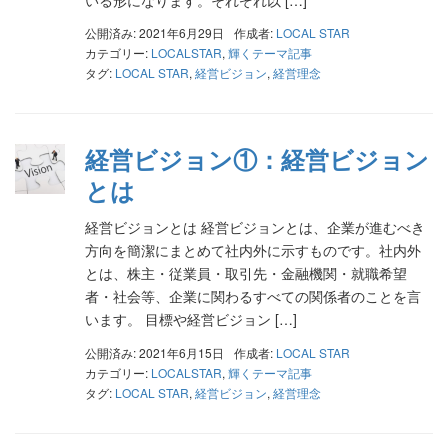
公開済み: 2021年6月29日
作成者:
LOCAL STAR
カテゴリー:
LOCALSTAR
,
輝くテーマ記事
タグ:
LOCAL STAR
,
経営ビジョン
,
経営理念
経営ビジョン①：経営ビジョン
とは
経営ビジョンとは 経営ビジョンとは、企業が進むべき
方向を簡潔にまとめて社内外に示すものです。社内外
とは、株主・従業員・取引先・金融機関・就職希望
者・社会等、企業に関わるすべての関係者のことを言
います。 目標や経営ビジョン […]
公開済み: 2021年6月15日
作成者:
LOCAL STAR
カテゴリー:
LOCALSTAR
,
輝くテーマ記事
タグ:
LOCAL STAR
,
経営ビジョン
,
経営理念