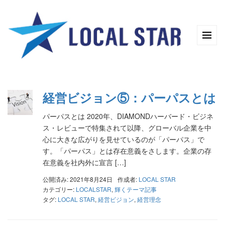
経営ビジョン⑤：パーパスとは
パーパスとは 2020年、DIAMONDハーバード・ビジネ
ス・レビューで特集されて以降、グローバル企業を中
心に大きな広がりを見せているのが「パーパス」で
す。「パーパス」とは存在意義をさします。企業の存
在意義を社内外に宣言 […]
公開済み: 2021年8月24日
作成者:
LOCAL STAR
カテゴリー:
LOCALSTAR
,
輝くテーマ記事
タグ:
LOCAL STAR
,
経営ビジョン
,
経営理念