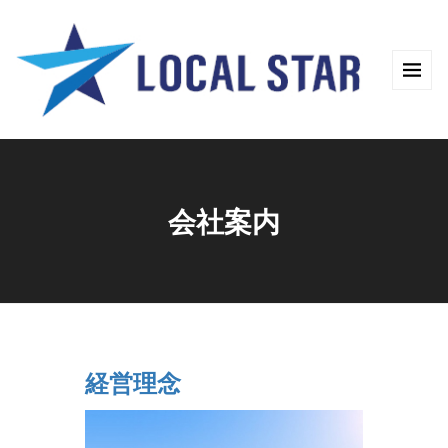
会社案内
経営理念