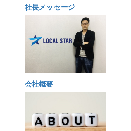
社長メッセージ
会社概要