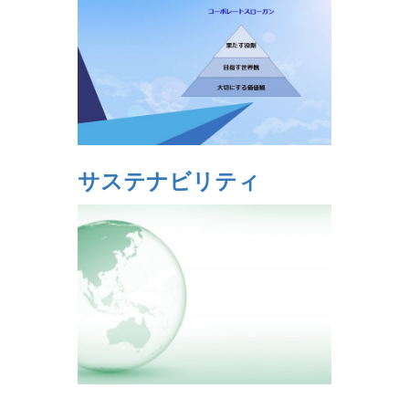
サステナビリティ