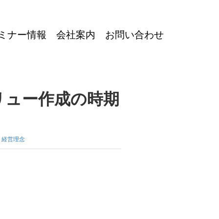
ミナー情報
会社案内
お問い合わせ
リュー作成の時期
,
経営理念