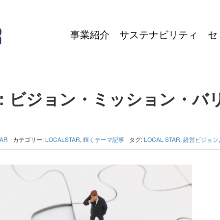
事業紹介
サステナビリティ
セ
：ビジョン・ミッション・バ
TAR
カテゴリー:
LOCALSTAR
,
輝くテーマ記事
タグ:
LOCAL STAR
,
経営ビジョン