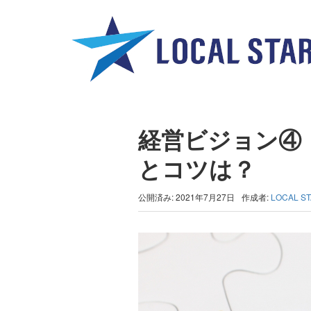
経営ビジョン④
とコツは？
公開済み: 2021年7月27日
作成者:
LOCAL S