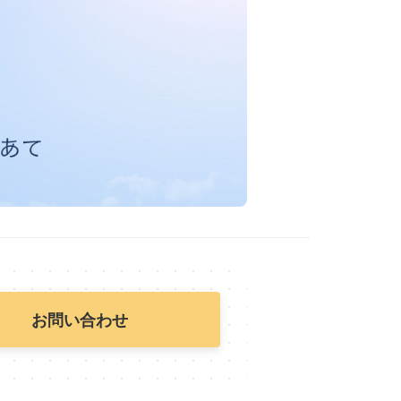
お問い合わせ