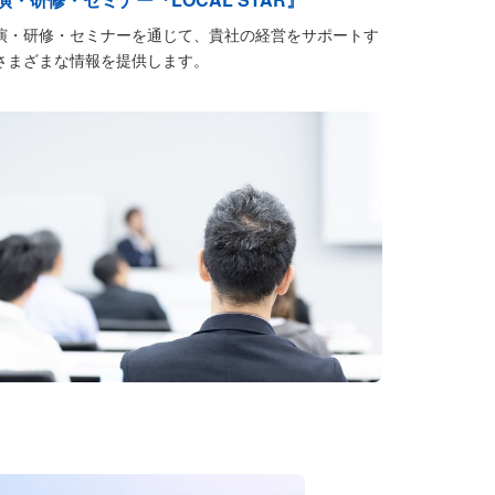
演・研修・セミナーを通じて、貴社の経営をサポートす
さまざまな情報を提供します。