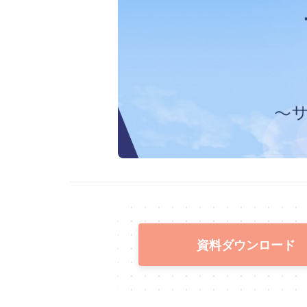
資料ダウンロード