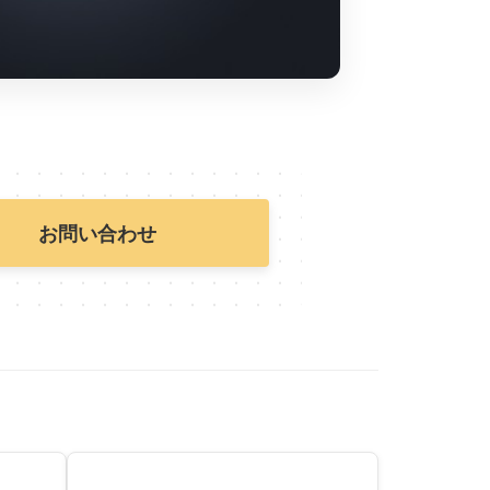
お問い合わせ