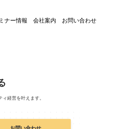
ミナー情報
会社案内
お問い合わせ
る
リティ経営を叶えます。
お問い合わせ