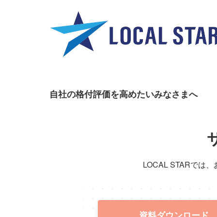
自社の格付評価を高めたいみなさまへ
LOCAL STAR
資料ダウンロード