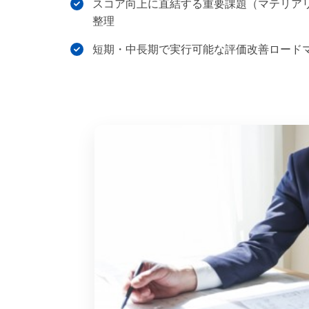
スコア向上に直結する重要課題（マテリア
整理
短期・中長期で実行可能な評価改善ロード