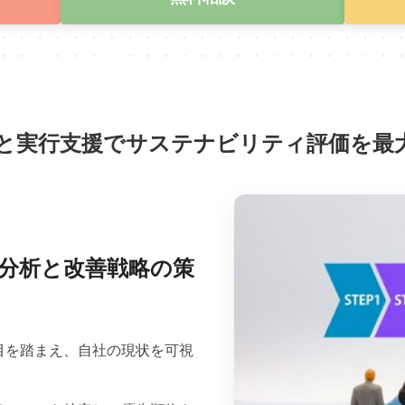
と実行支援でサステナビリティ評価を最
分析と改善戦略の策
目を踏まえ、自社の現状を可視