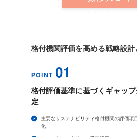
格付機関評価を高める戦略設計
01
POINT
格付評価基準に基づくギャップ
定
主要なサステナビリティ格付機関の評価項
化