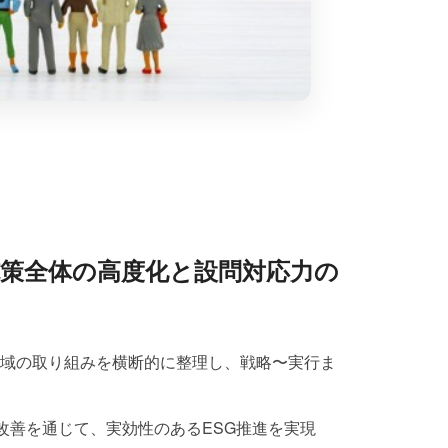
策全体の高度化と設問対応力の
域の取り組みを横断的に整理し、戦略〜実行ま
用改善を通じて、実効性のあるESG推進を実現