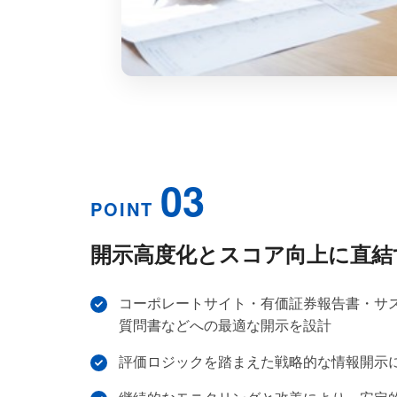
03
POINT
開示高度化とスコア向上に直結
コーポレートサイト・有価証券報告書・サ
質問書などへの最適な開示を設計
評価ロジックを踏まえた戦略的な情報開示