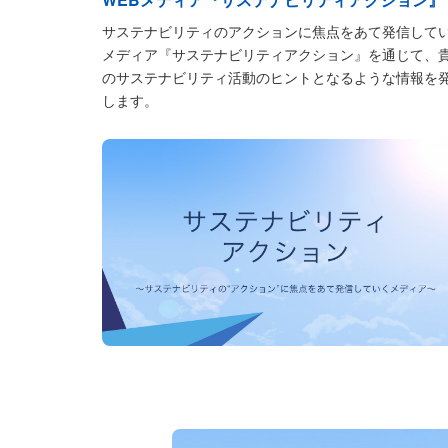
サステナビリティのアクションに焦点をあて発信して
メディア『サステナビリティアクション』を通じて、
のサステナビリティ活動のヒントとなるような情報を
します。