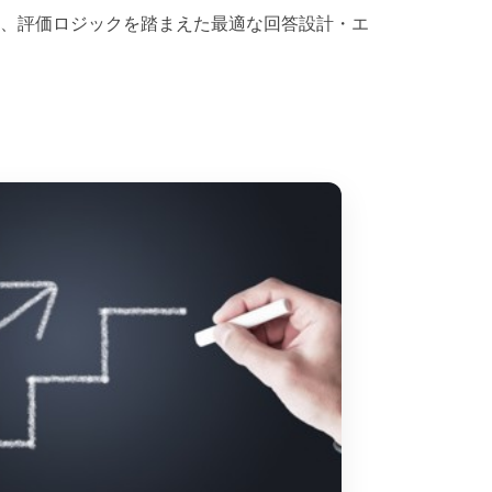
、評価ロジックを踏まえた最適な回答設計・エ