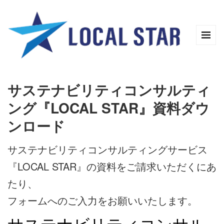
サステナビリティコンサルティ
ング『LOCAL STAR』資料ダウ
ンロード
サステナビリティコンサルティングサービス
『LOCAL STAR』の資料をご請求いただくにあ
たり、
フォームへのご入力をお願いいたします。