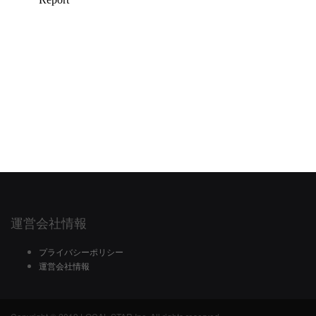
運営会社情報
プライバシーポリシー
運営会社情報