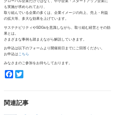
グローバル企業だけではなく、中小企業・スタートアップ企業に
も実施が求められており、
取り組んでいる企業の多くは、企業イメージの向上、売上・利益
の拡大等、多大な効果を上げています。
サステナビリティやSDGsを意識しながら、取り組む経営とその効
果とは。
さまざまな事例も踏まえながら解説していきます。
お申込は以下のフォームより開催前日までにご回答ください。
お申込は
こちら
みなさまのご参加をお待ちしております。
Facebook
Twitter
関連記事