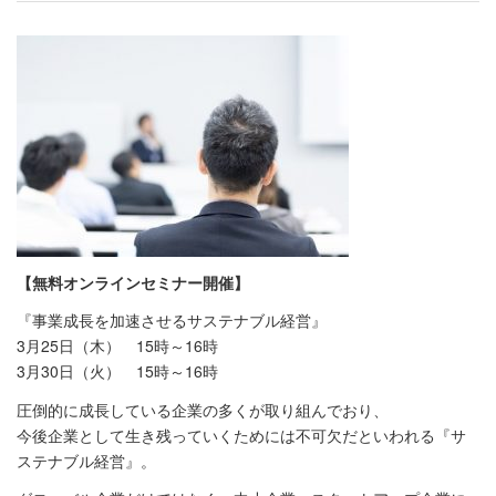
【無料オンラインセミナー開催】
『事業成長を加速させるサステナブル経営』
3月25日（木） 15時～16時
3月30日（火） 15時～16時
圧倒的に成長している企業の多くが取り組んでおり、
今後企業として生き残っていくためには不可欠だといわれる『サ
ステナブル経営』。