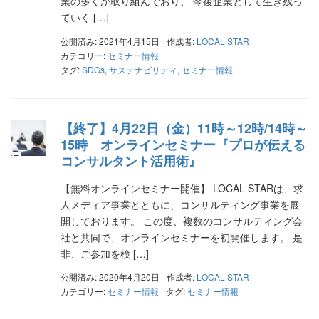
業の多くが取り組んでおり、 今後企業として生き残っ
ていく […]
公開済み: 2021年4月15日
作成者:
LOCAL STAR
カテゴリー:
セミナー情報
タグ:
SDGs
,
サステナビリティ
,
セミナー情報
【終了】4月22日（金）11時～12時/14時～
15時 オンラインセミナー『プロが伝える
コンサルタント活用術』
【無料オンラインセミナー開催】 LOCAL STARは、求
人メディア事業とともに、コンサルティング事業を展
開しております。 この度、複数のコンサルティング会
社と共同で、オンラインセミナーを初開催します。 是
非、ご参加を検 […]
公開済み: 2020年4月20日
作成者:
LOCAL STAR
カテゴリー:
セミナー情報
タグ:
セミナー情報