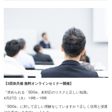
【3団体共催 無料オンラインセミナー開催】
『求められる「SDGs」未対応のリスクと正しい知識』
4月27日（火） 13時～15時
「SDGs」に対して正しい理解をしていますか？正しく活用と浸透