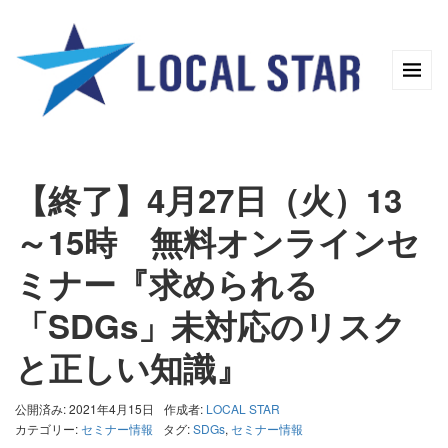
【終了】4月27日（火）13
～15時 無料オンラインセ
ミナー『求められる
「SDGs」未対応のリスク
と正しい知識』
公開済み: 2021年4月15日
作成者:
LOCAL STAR
カテゴリー:
セミナー情報
タグ:
SDGs
,
セミナー情報