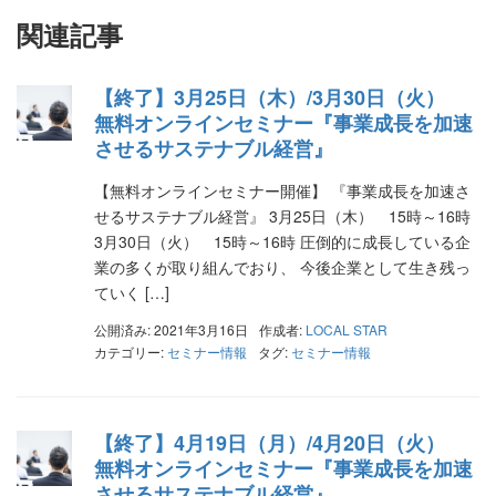
関連記事
【終了】3月25日（木）/3月30日（火）
無料オンラインセミナー『事業成長を加速
させるサステナブル経営』
【無料オンラインセミナー開催】 『事業成長を加速さ
せるサステナブル経営』 3月25日（木） 15時～16時
3月30日（火） 15時～16時 圧倒的に成長している企
業の多くが取り組んでおり、 今後企業として生き残っ
ていく […]
公開済み: 2021年3月16日
作成者:
LOCAL STAR
カテゴリー:
セミナー情報
タグ:
セミナー情報
【終了】4月19日（月）/4月20日（火）
無料オンラインセミナー『事業成長を加速
させるサステナブル経営』