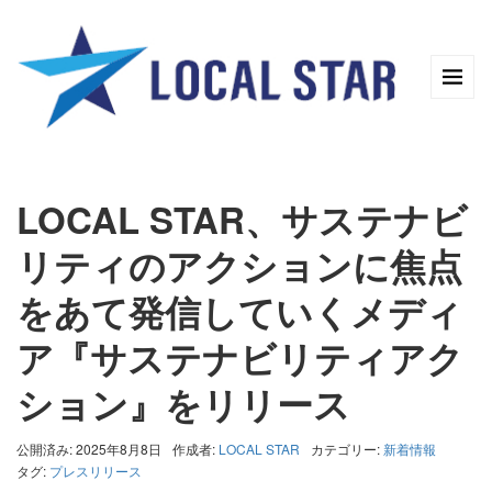
LOCAL STAR、サステナビ
リティのアクションに焦点
をあて発信していくメディ
ア『サステナビリティアク
ション』をリリース
公開済み: 2025年8月8日
作成者:
LOCAL STAR
カテゴリー:
新着情報
タグ:
プレスリリース