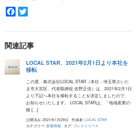
Facebook
Twitter
関連記事
LOCAL STAR、2021年2月1日より本社を
移転
この度、株式会社LOCAL STAR（本社：埼玉県さいた
ま市大宮区、代表取締役 佐野正佳）は、2021年2月1日
より下記へ本社を移転することを決定しましたので、
お知らせいたします。 LOCAL STARは、「地域産業の
維 […]
公開済み: 2021年1月29日
作成者:
LOCAL STAR
カテゴリー:
新着情報
タグ:
プレスリリース