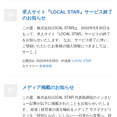
求人サイト『LOCAL STAR』サービス終了
28
のお知らせ
この度、株式会社LOCAL STARは、2022年9月30日を
もって、求人サイト『LOCAL STAR』サービスの終了
をお知らせいたします。 なお、サービス終了に伴い、
ご登録いただいたお客様の個人情報につきましては、
サー […]
公開済み: 2022年9月28日
作成者:
LOCAL STAR
カテゴリー:
新着情報
メディア掲載のお知らせ
27
この度、株式会社LOCAL STAR 代表取締役のインタビ
ュー記事が以下に掲載されたことをお知らせいたしま
す。 経道 | 経営者の道を極めるメディア サステナビリ
ティを「特別なもの」にしない──日本から世界へ、持