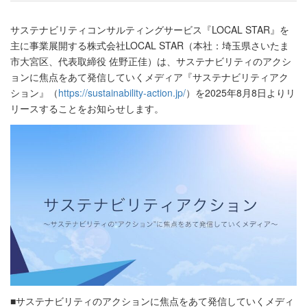
サステナビリティコンサルティングサービス『LOCAL STAR』を
主に事業展開する株式会社LOCAL STAR（本社：埼玉県さいたま
市大宮区、代表取締役 佐野正佳）は、サステナビリティのアクシ
ョンに焦点をあて発信していくメディア『サステナビリティアク
ション』（
https://sustainability-action.jp/
）を2025年8月8日よりリ
リースすることをお知らせします。
■サステナビリティのアクションに焦点をあて発信していくメディ