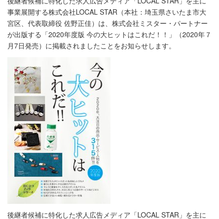
後継者候補に特化した求人広告メディア「LOCAL STAR」を主に
事業展開する株式会社LOCAL STAR（本社：埼玉県さいたま市大
宮区、代表取締役 佐野正佳）は、株式会社ミスター・パートナー
が出版する「2020年度版 今の大ヒットはこれだ！！」（2020年７
月7日発売）に掲載されましたことをお知らせします。
後継者候補に特化した求人広告メディア「LOCAL STAR」を主に