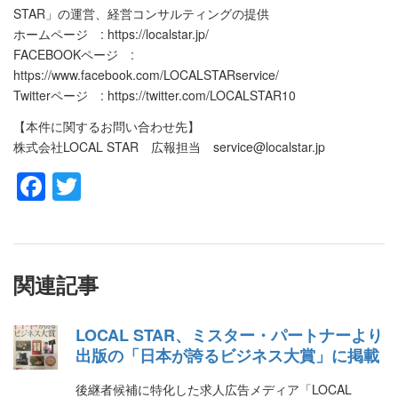
STAR」の運営、経営コンサルティングの提供
ホームページ : https://localstar.jp/
FACEBOOKページ :
https://www.facebook.com/LOCALSTARservice/
Twitterページ : https://twitter.com/LOCALSTAR10
【本件に関するお問い合わせ先】
株式会社LOCAL STAR 広報担当 service@localstar.jp
Facebook
Twitter
関連記事
LOCAL STAR、ミスター・パートナーより
出版の「日本が誇るビジネス大賞」に掲載
後継者候補に特化した求人広告メディア「LOCAL