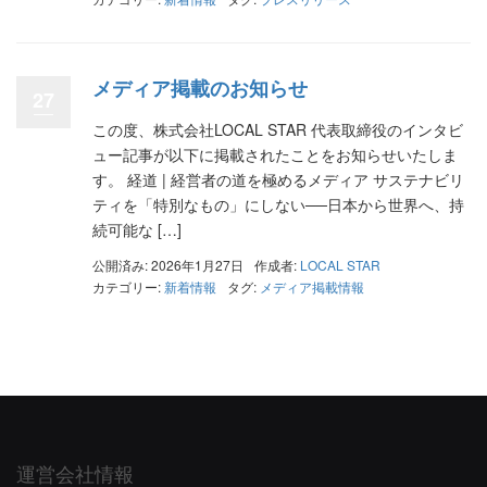
メディア掲載のお知らせ
27
この度、株式会社LOCAL STAR 代表取締役のインタビ
ュー記事が以下に掲載されたことをお知らせいたしま
す。 経道 | 経営者の道を極めるメディア サステナビリ
ティを「特別なもの」にしない──日本から世界へ、持
続可能な […]
公開済み: 2026年1月27日
作成者:
LOCAL STAR
カテゴリー:
新着情報
タグ:
メディア掲載情報
運営会社情報