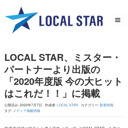
LOCAL STAR、ミスター・
パートナーより出版の
「2020年度版 今の大ヒット
はこれだ！！」に掲載
公開済み: 2020年7月7日
作成者:
LOCAL STAR
カテゴリー:
新着情報
タグ:
メディア掲載情報