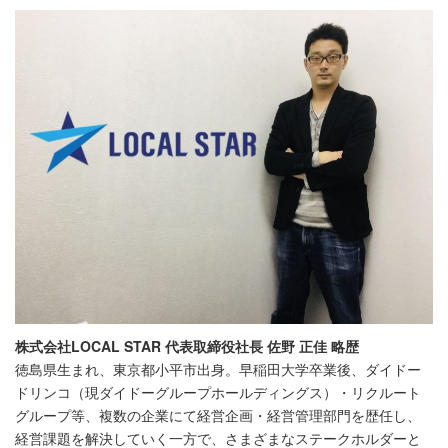
株式会社LOCAL STAR 代表取締役社長 佐野 正佳 略歴
徳島県生まれ、東京都小平市出身。早稲田大学卒業後、ダイドー
ドリンコ（現ダイドーグループホールディングス）・リクルート
グループ等、複数の企業にて経営企画・経営管理部門を歴任し、
経営課題を解決していく一方で、さまざまなステークホルダーと