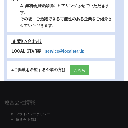
A. 無料会員登録後にヒアリングさせていただきま
す。
その後、ご活躍できる可能性のある企業をご紹介さ
せていただきます。
★問い合わせ
LOCAL STAR宛
service@localstar.jp
※ご掲載を希望する企業の方は
こちら
運営会社情報
プライバシーポリシー
運営会社情報