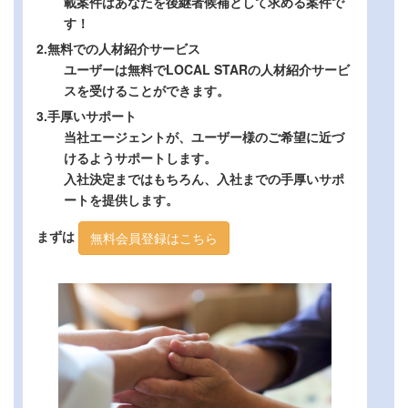
載案件はあなたを後継者候補として求める案件で
す！
2.無料での人材紹介サービス
ユーザーは無料でLOCAL STARの人材紹介サービ
スを受けることができます。
3.手厚いサポート
当社エージェントが、ユーザー様のご希望に近づ
けるようサポートします。
入社決定まではもちろん、入社までの手厚いサポ
ートを提供します。
まずは
無料会員登録はこちら