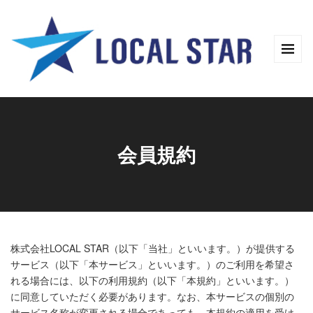
会員規約
株式会社LOCAL STAR（以下「当社」といいます。）が提供する
サービス（以下「本サービス」といいます。）のご利用を希望さ
れる場合には、以下の利用規約（以下「本規約」といいます。）
に同意していただく必要があります。なお、本サービスの個別の
サービス名称が変更される場合であっても、本規約の適用を受け