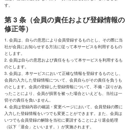
す。
第 3 条（会員の責任および登録情報の
修正等）
1. 会員は、自らの意思により会員登録するものとし、その際に当
社が会員にお知らせする方法に従って本サービスを利用するもの
とします。
2. 会員は自らの意思および責任をもって本サービスを利用するも
のとします。
3. 会員は、本サービスにおいて正確な情報を登録するものとし、
会員の入力した登録情報について、会員自らがその責任を負うも
のとします。会員の登録した登録情報について、不備・誤りがあ
ったことにより、会員が損害を被った場合といえども、当社は一
切その責任を負いません。
4. 会員は登録内容の確認・変更ページにおいて、会員登録の際に
入力した登録情報をいつでも変更ことができます。また、会員は
いつでも会員登録の解除を当社に要請することにより退会処理
（以下「退会」といいます。）が実施されます。