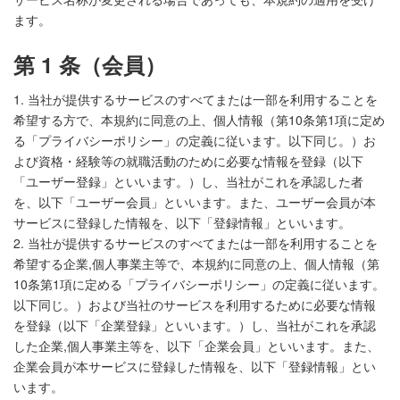
ます。
第 1 条（会員）
1. 当社が提供するサービスのすべてまたは一部を利用することを
希望する方で、本規約に同意の上、個人情報（第10条第1項に定め
る「プライバシーポリシー」の定義に従います。以下同じ。）お
よび資格・経験等の就職活動のために必要な情報を登録（以下
「ユーザー登録」といいます。）し、当社がこれを承認した者
を、以下「ユーザー会員」といいます。また、ユーザー会員が本
サービスに登録した情報を、以下「登録情報」といいます。
2. 当社が提供するサービスのすべてまたは一部を利用することを
希望する企業,個人事業主等で、本規約に同意の上、個人情報（第
10条第1項に定める「プライバシーポリシー」の定義に従います。
以下同じ。）および当社のサービスを利用するために必要な情報
を登録（以下「企業登録」といいます。）し、当社がこれを承認
した企業,個人事業主等を、以下「企業会員」といいます。また、
企業会員が本サービスに登録した情報を、以下「登録情報」とい
います。