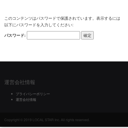
このコンテンツはパスワードで保護されています。表示するには
以下にパスワードを入力してください:
パスワード:
運営会社情報
プライバシーポリシー
運営会社情報
Copyright © 2019 LOCAL STAR Inc. All rights reserved.