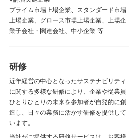
プライム市場上場企業、スタンダード市場
上場企業、グロース市場上場企業、上場企
業子会社・関連会社、中小企業 等
研修
近年経営の中心となったサステナビリティ
に関する多様な研修により、企業や従業員
ひとりひとりの未来を参加者が自発的に創
造し、日々の業務に活かす研修を提供して
います。
当社がご提供する研修サービスは、お客様