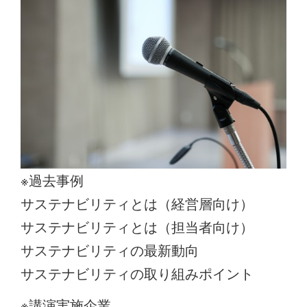
※過去事例
サステナビリティとは（経営層向け）
サステナビリティとは（担当者向け）
サステナビリティの最新動向
サステナビリティの取り組みポイント
※講演実施企業