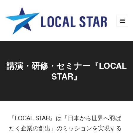
講演・研修・セミナー『LOCAL
STAR』
『LOCAL STAR』は「日本から世界へ羽ば
たく企業の創出」のミッションを実現する