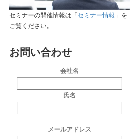
セミナーの開催情報は「
セミナー情報
」を
ご覧ください。
お問い合わせ
会社名
氏名
メールアドレス