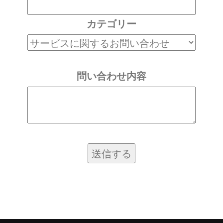
カテゴリー
問い合わせ内容
送信する