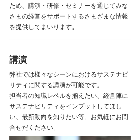
ため、講演・研修・セミナーを通じてみな
さまの経営をサポートするさまざまな情報
を提供してまいります。
講演
弊社では様々なシーンにおけるサステナビ
リティに関する講演が可能です。
担当者の知識レベルを揃えたい、経営陣に
サステナビリティをインプットしてほし
い、最新動向を知りたい等、お気軽にお問
合せだください。