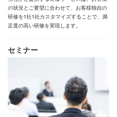
の状況とご要望に合わせて、お客様独自の
研修を1社1社カスタマイズすることで、満
足度の高い研修を実現します。
セミナー