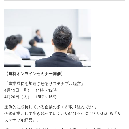
【無料オンラインセミナー開催】
『事業成長を加速させるサステナブル経営』
4月19日（月） 11時～12時
4月20日（火） 15時～16時
圧倒的に成長している企業の多くが取り組んでおり、
今後企業として生き残っていくためには不可欠だといわれる『サ
ステナブル経営』。