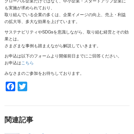
グローバル企業だけではなく、中小企業・スタートアップ企業に
も実施が求められており、
取り組んでいる企業の多くは、企業イメージの向上、売上・利益
の拡大等、多大な効果を上げています。
サステナビリティやSDGsを意識しながら、取り組む経営とその効
果とは。
さまざまな事例も踏まえながら解説していきます。
お申込は以下のフォームより開催前日までにご回答ください。
お申込は
こちら
みなさまのご参加をお待ちしております。
Facebook
Twitter
関連記事