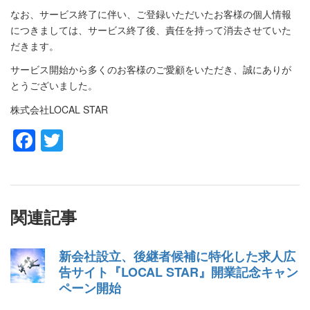
なお、サービス終了に伴い、ご登録いただいたお客様の個人情報
につきましては、サービス終了後、責任を持って消去させていた
だきます。
サービス開始から多くのお客様のご愛顧をいただき、誠にありが
とうございました。
株式会社LOCAL STAR
Facebook
Twitter
関連記事
新会社設立、後継者候補に特化した求人広
告サイト『LOCAL STAR』開業記念キャン
ペーン開始