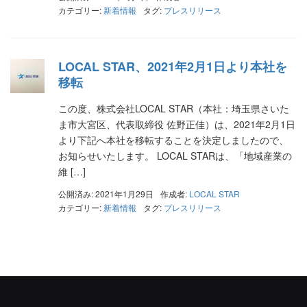
カテゴリー:
新着情報
タグ:
プレスリリース
LOCAL STAR、2021年2月1日より本社を
移転
この度、株式会社LOCAL STAR（本社：埼玉県さいた
ま市大宮区、代表取締役 佐野正佳）は、2021年2月1日
より下記へ本社を移転することを決定しましたので、
お知らせいたします。 LOCAL STARは、「地域産業の
維 […]
公開済み: 2021年1月29日
作成者:
LOCAL STAR
カテゴリー:
新着情報
タグ:
プレスリリース