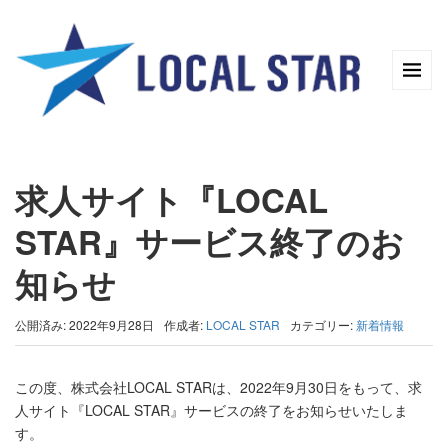
求人サイト『LOCAL
STAR』サービス終了のお
知らせ
公開済み: 2022年9月28日
作成者:
LOCAL STAR
カテゴリー:
新着情報
この度、株式会社LOCAL STARは、2022年9月30日をもって、求
人サイト『LOCAL STAR』サービスの終了をお知らせいたしま
す。